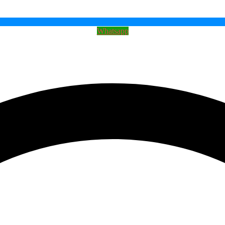
Whatsapp