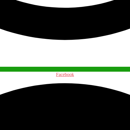
Facebook