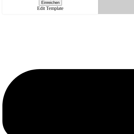
Einreichen
Edit Template