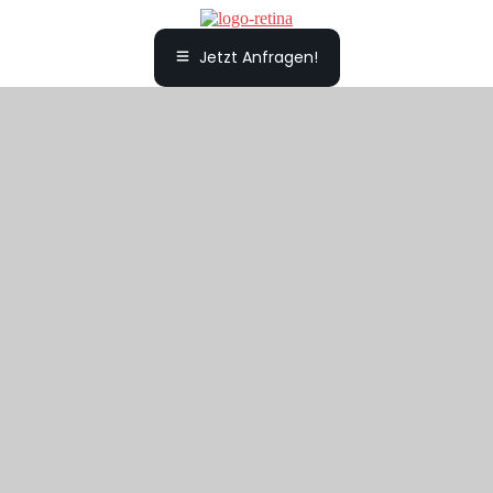
Jetzt Anfragen!