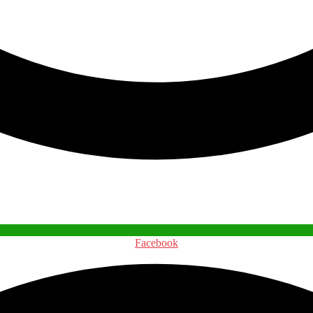
Facebook