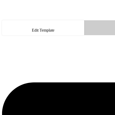
Edit Template