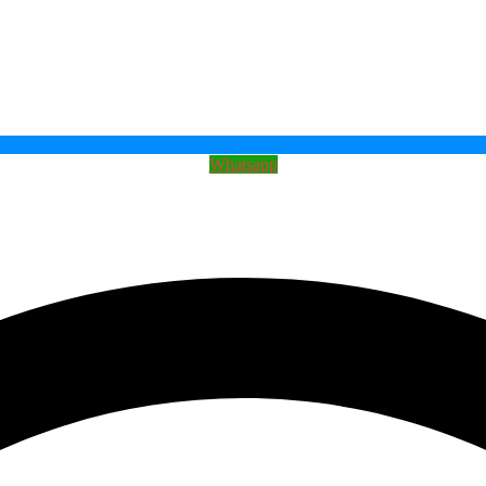
Whatsapp