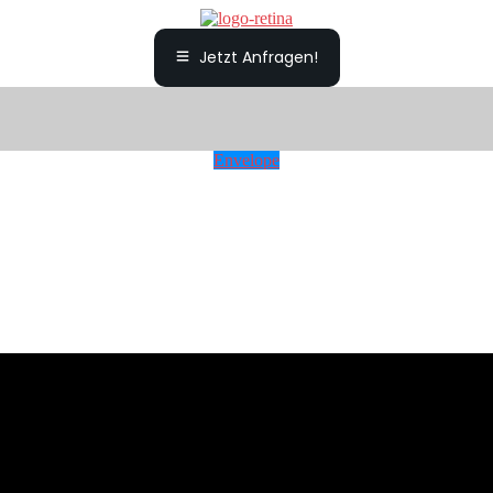
Jetzt Anfragen!
Envelope