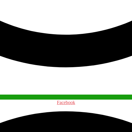
Facebook