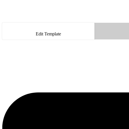
Edit Template