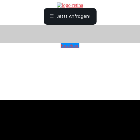
Jetzt Anfragen!
Envelope