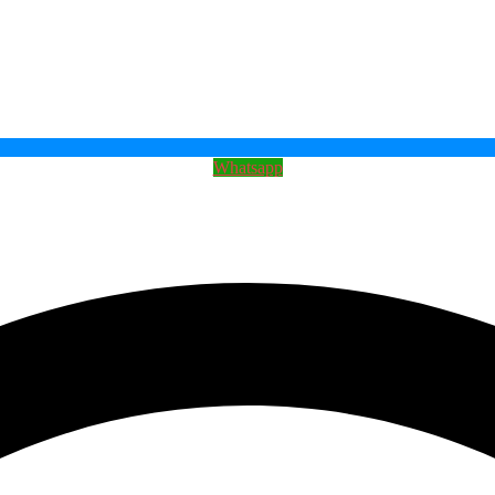
Whatsapp