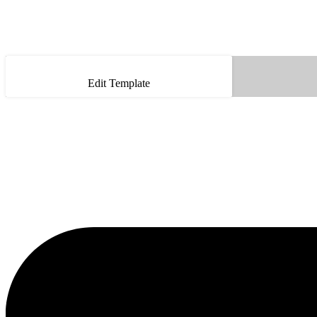
Edit Template