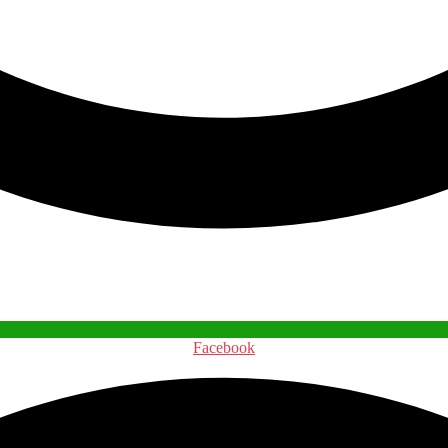
Facebook