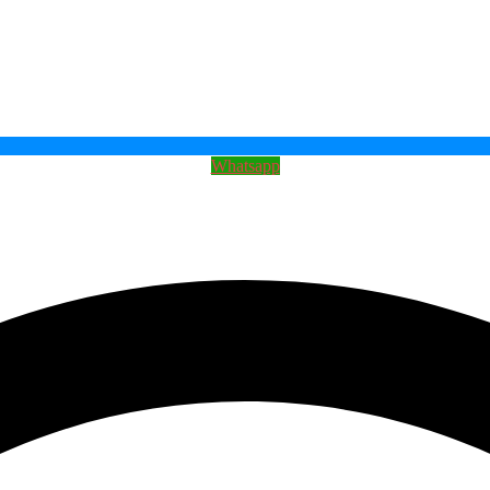
Whatsapp