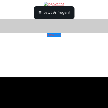
Jetzt Anfragen!
Envelope