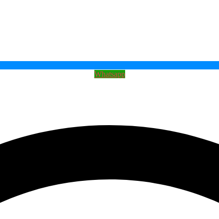
Whatsapp