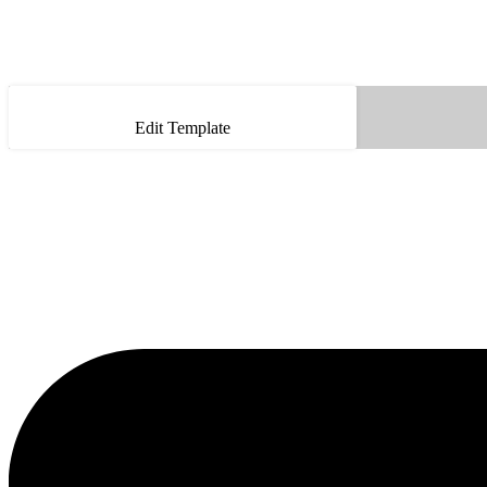
Edit Template