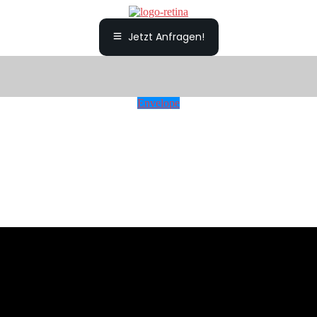
Jetzt Anfragen!
Envelope