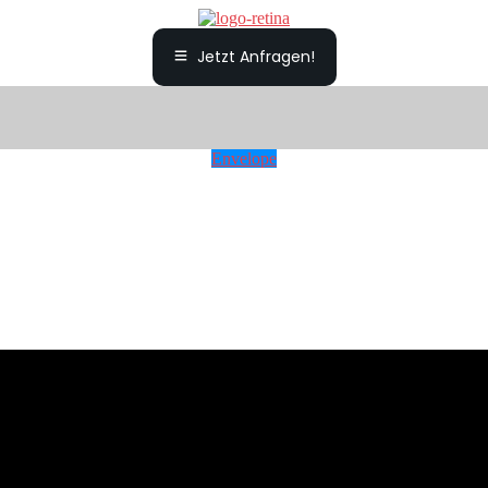
Jetzt Anfragen!
Envelope