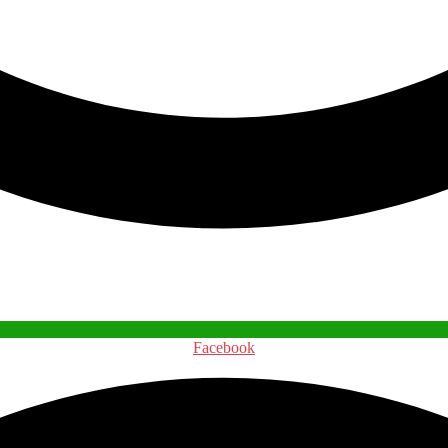
Facebook