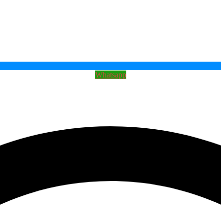
Whatsapp