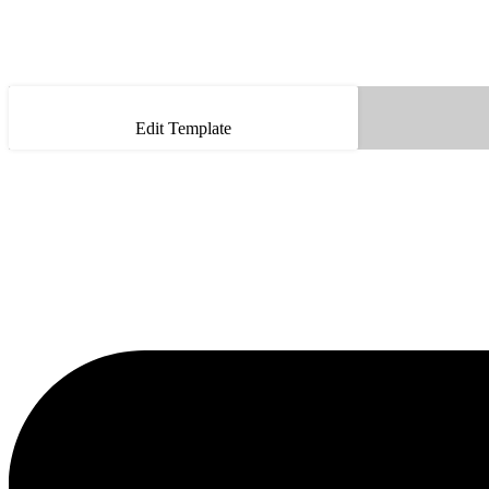
Edit Template