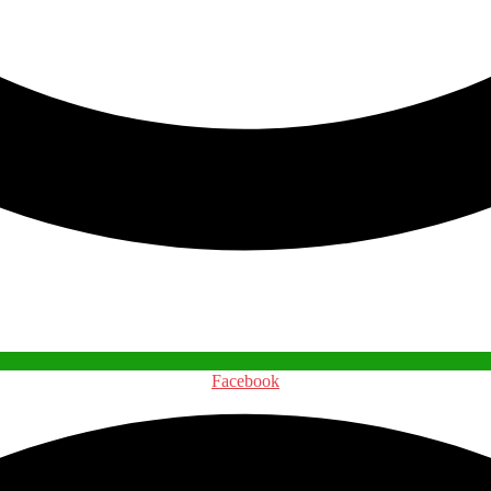
Facebook