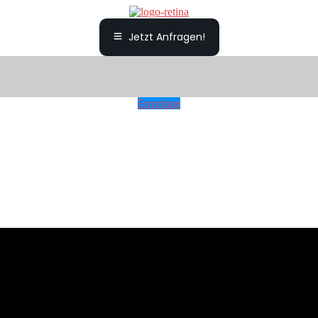
Jetzt Anfragen!
Envelope