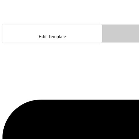
Edit Template