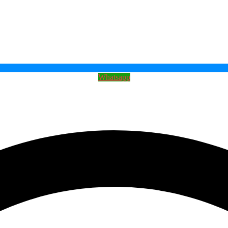
Whatsapp