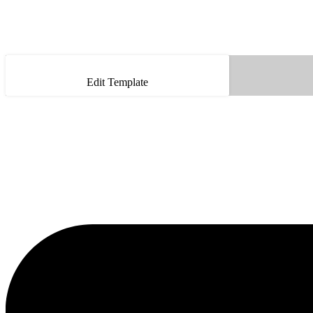
Edit Template