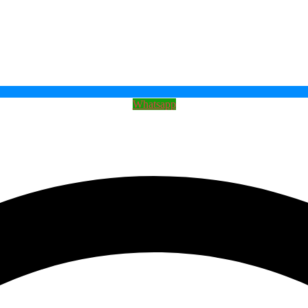
Whatsapp