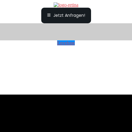
Jetzt Anfragen!
Envelope