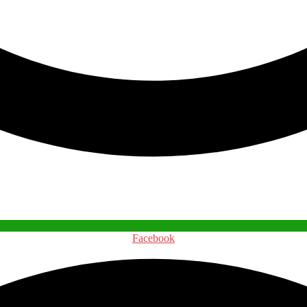
Facebook